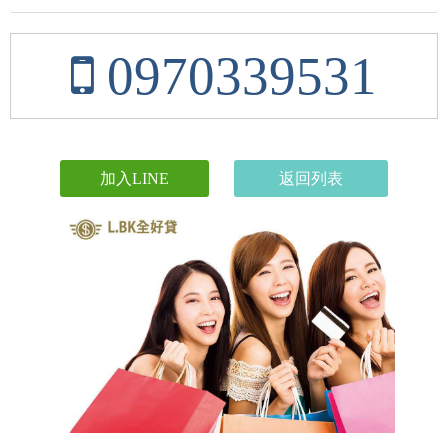
0970339531
加入LINE
返回列表