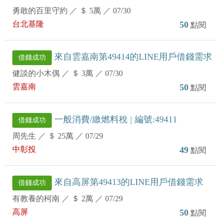
勇敢的百里守約
／
＄ 5萬
／
07/30
台北基隆
50
點閱
來自雲嘉南第49414的LINE用戶借錢需求
借錢成功
健談的小木偶
／
＄ 3萬
／
07/30
雲嘉南
50
點閱
一般消費/繳燃料稅 | 編號:49411
借錢成功
周先生
／
＄ 25萬
／
07/29
中彰投
49
點閱
來自高屏第49413的LINE用戶借錢需求
借錢成功
有教養的柯南
／
＄ 2萬
／
07/29
高屏
50
點閱