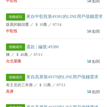
中彰投
50
點閱
來自中彰投第49381的LINE用戶借錢需求
借錢成功
跋扈的貓頭鷹
／
＄ 10萬
／
07/14
中彰投
50
點閱
還款 | 編號:49380
借錢成功
陳
／
＄ 40萬
／
07/13
台北基隆
50
點閱
來自高屏第49378的LINE用戶借錢需求
借錢成功
有主見的三井壽
／
＄ 15萬
／
07/13
高屏
50
點閱