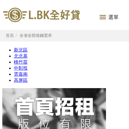
選單
首頁
全省全部借錢需求