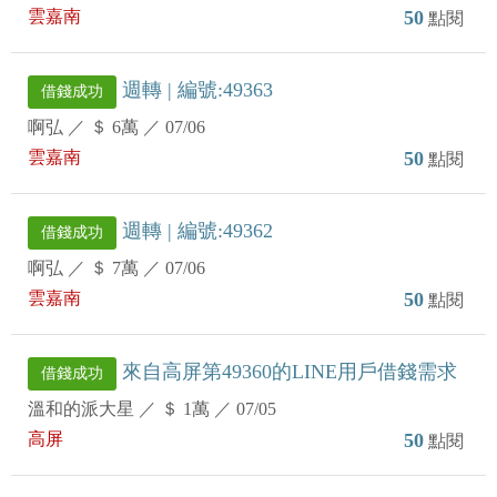
雲嘉南
50
點閱
週轉 | 編號:49363
借錢成功
啊弘
／
＄ 6萬
／
07/06
雲嘉南
50
點閱
週轉 | 編號:49362
借錢成功
啊弘
／
＄ 7萬
／
07/06
雲嘉南
50
點閱
來自高屏第49360的LINE用戶借錢需求
借錢成功
溫和的派大星
／
＄ 1萬
／
07/05
高屏
50
點閱