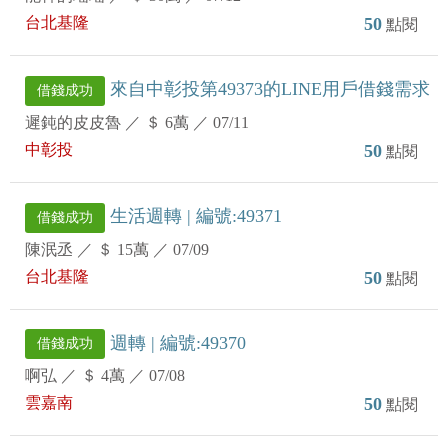
台北基隆
50
點閱
來自中彰投第49373的LINE用戶借錢需求
借錢成功
遲鈍的皮皮魯
／
＄ 6萬
／
07/11
中彰投
50
點閱
生活週轉 | 編號:49371
借錢成功
陳泯丞
／
＄ 15萬
／
07/09
台北基隆
50
點閱
週轉 | 編號:49370
借錢成功
啊弘
／
＄ 4萬
／
07/08
雲嘉南
50
點閱