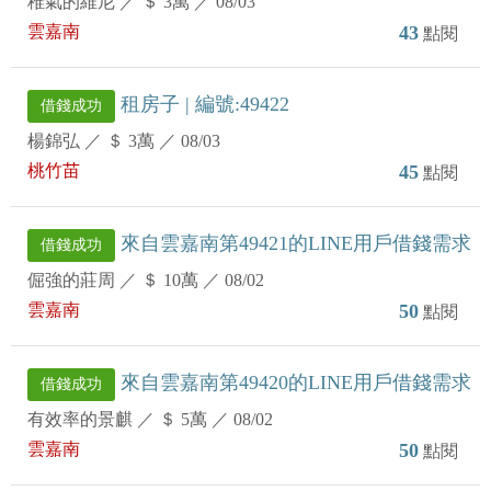
稚氣的維尼
／
＄ 3萬
／
08/03
雲嘉南
43
點閱
租房子 | 編號:49422
借錢成功
楊錦弘
／
＄ 3萬
／
08/03
桃竹苗
45
點閱
來自雲嘉南第49421的LINE用戶借錢需求
借錢成功
倔強的莊周
／
＄ 10萬
／
08/02
雲嘉南
50
點閱
來自雲嘉南第49420的LINE用戶借錢需求
借錢成功
有效率的景麒
／
＄ 5萬
／
08/02
雲嘉南
50
點閱