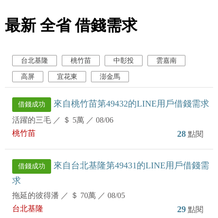
最新 全省 借錢需求
台北基隆
桃竹苗
中彰投
雲嘉南
高屏
宜花東
澎金馬
來自桃竹苗第49432的LINE用戶借錢需求
借錢成功
活躍的三毛
／
＄ 5萬
／
08/06
桃竹苗
28
點閱
來自台北基隆第49431的LINE用戶借錢需
借錢成功
求
拖延的彼得潘
／
＄ 70萬
／
08/05
台北基隆
29
點閱