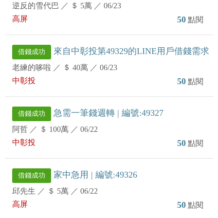
逆反的雪代巴
／
＄ 5萬
／
06/23
高屏
50
點閱
來自中彰投第49329的LINE用戶借錢需求
借錢成功
老練的哆啦
／
＄ 40萬
／
06/23
中彰投
50
點閱
急需一筆錢週轉 | 編號:49327
借錢成功
阿哲
／
＄ 100萬
／
06/22
中彰投
50
點閱
家中急用 | 編號:49326
借錢成功
邱先生
／
＄ 5萬
／
06/22
高屏
50
點閱