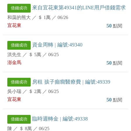
來自宜花東第49341的LINE用戶借錢需求
借錢成功
和藹的熊大
／
＄ 1萬
／
06/26
宜花東
50
點閱
資金周轉 | 編號:49340
借錢成功
洪先生
／
＄ 5萬
／
06/25
澎金馬
50
點閱
房租 孩子癲癇醫療費 | 編號:49339
借錢成功
吳小瑞
／
＄ 2萬
／
06/25
宜花東
50
點閱
臨時週轉金 | 編號:49338
借錢成功
陳
／
＄ 8萬
／
06/25