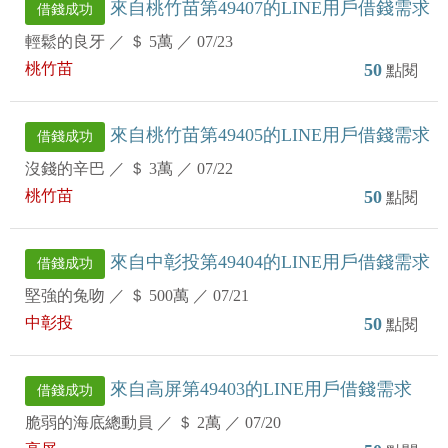
來自桃竹苗第49407的LINE用戶借錢需求
借錢成功
輕鬆的良牙
／
＄ 5萬
／
07/23
桃竹苗
50
點閱
來自桃竹苗第49405的LINE用戶借錢需求
借錢成功
沒錢的辛巴
／
＄ 3萬
／
07/22
桃竹苗
50
點閱
來自中彰投第49404的LINE用戶借錢需求
借錢成功
堅強的兔吻
／
＄ 500萬
／
07/21
中彰投
50
點閱
來自高屏第49403的LINE用戶借錢需求
借錢成功
脆弱的海底總動員
／
＄ 2萬
／
07/20