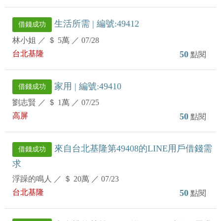
生活所需 | 編號:49412
借錢成功
林小姐
／
＄ 5萬
／
07/28
台北基隆
50
點閱
家用 | 編號:49410
借錢成功
劉志賢
／
＄ 1萬
／
07/25
高屏
50
點閱
來自台北基隆第49408的LINE用戶借錢需
借錢成功
求
浮躁的鳴人
／
＄ 20萬
／
07/23
台北基隆
50
點閱