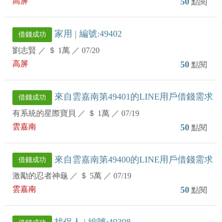
高屏
50
點閱
家用 | 編號:49402
借錢成功
劉志賢
／
＄ 1萬
／
07/20
高屏
50
點閱
來自雲嘉南第49401的LINE用戶借錢需求
借錢成功
有系統的星際寶貝
／
＄ 1萬
／
07/19
雲嘉南
50
點閱
來自雲嘉南第49400的LINE用戶借錢需求
借錢成功
激勵的忍者神龜
／
＄ 5萬
／
07/19
雲嘉南
50
點閱