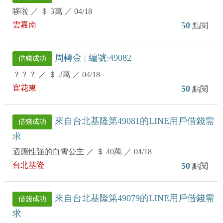
哆啦
／
＄ 3萬
／
04/18
雲嘉南
50
點閱
周轉金 | 編號:49082
借錢成功
？？？
／
＄ 2萬
／
04/18
宜花東
50
點閱
來自台北基隆第49081的LINE用戶借錢需
借錢成功
求
適應性強的白雪公主
／
＄ 40萬
／
04/18
台北基隆
50
點閱
來自台北基隆第49079的LINE用戶借錢需
借錢成功
求