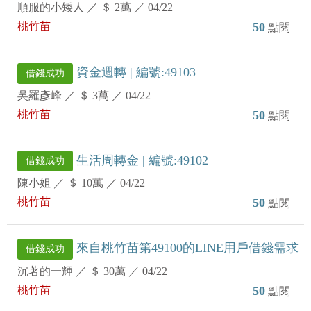
順服的小矮人
／
＄ 2萬
／
04/22
桃竹苗
50
點閱
資金週轉 | 編號:49103
借錢成功
吳羅彥峰
／
＄ 3萬
／
04/22
桃竹苗
50
點閱
生活周轉金 | 編號:49102
借錢成功
陳小姐
／
＄ 10萬
／
04/22
桃竹苗
50
點閱
來自桃竹苗第49100的LINE用戶借錢需求
借錢成功
沉著的一輝
／
＄ 30萬
／
04/22
桃竹苗
50
點閱