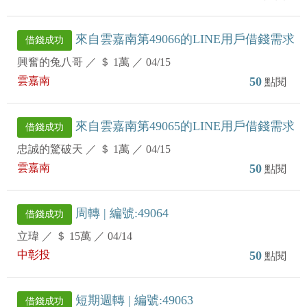
來自雲嘉南第49066的LINE用戶借錢需求
借錢成功
興奮的兔八哥
／
＄ 1萬
／
04/15
雲嘉南
50
點閱
來自雲嘉南第49065的LINE用戶借錢需求
借錢成功
忠誠的驚破天
／
＄ 1萬
／
04/15
雲嘉南
50
點閱
周轉 | 編號:49064
借錢成功
立瑋
／
＄ 15萬
／
04/14
中彰投
50
點閱
短期週轉 | 編號:49063
借錢成功