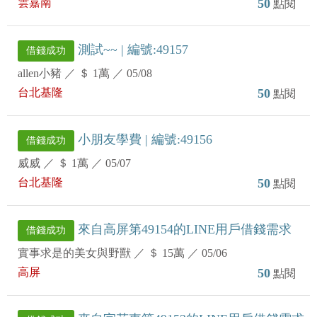
雲嘉南
50
點閱
測試~~ | 編號:49157
借錢成功
allen小豬
／
＄ 1萬
／
05/08
台北基隆
50
點閱
小朋友學費 | 編號:49156
借錢成功
威威
／
＄ 1萬
／
05/07
台北基隆
50
點閱
來自高屏第49154的LINE用戶借錢需求
借錢成功
實事求是的美女與野獸
／
＄ 15萬
／
05/06
高屏
50
點閱