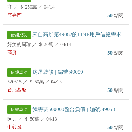
商
／
＄ 250萬
／
04/14
雲嘉南
50
點閱
來自高屏第49062的LINE用戶借錢需求
借錢成功
好笑的周瑜
／
＄ 20萬
／
04/14
高屏
50
點閱
房屋裝修 | 編號:49059
借錢成功
520615
／
＄ 50萬
／
04/13
台北基隆
50
點閱
我需要500000整合負債 | 編號:49058
借錢成功
阿力
／
＄ 50萬
／
04/13
中彰投
50
點閱