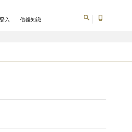
登入
借錢知識