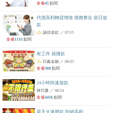
全省
45
點閱
代償高利轉貸增借 債務整合 當日放
款
誠信借款
／
07/15
全省
1133
點閱
有工作 就撥款
日鑫金融
／
06/25
全省
368
點閱
24小時快速放款
林代書
／
06/14
全省
4456
點閱
當天火速撥款 拒絕高利