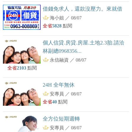
借錢免求人，還款沒壓力。來就借
海小姐
／
08/07
全省
5828
點閱
個人信貸.房貸.房屋.土地2.3胎.請洽
林副總0968356...
永信融資
／
08/07
全省
2103
點閱
24H 全年無休
安專員
／
08/07
全省
40
點閱
全方位短期週轉
安專員
／
08/07