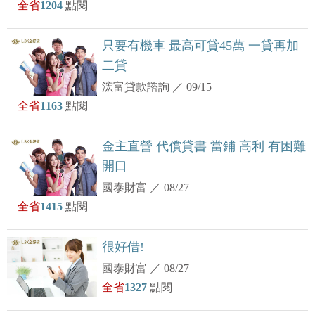
全省
1204
點閱
只要有機車 最高可貸45萬 一貸再加
二貸
浤富貸款諮詢
／
09/15
全省
1163
點閱
金主直營 代償貸書 當鋪 高利 有困難
開口
國泰財富
／
08/27
全省
1415
點閱
很好借!
國泰財富
／
08/27
全省
1327
點閱