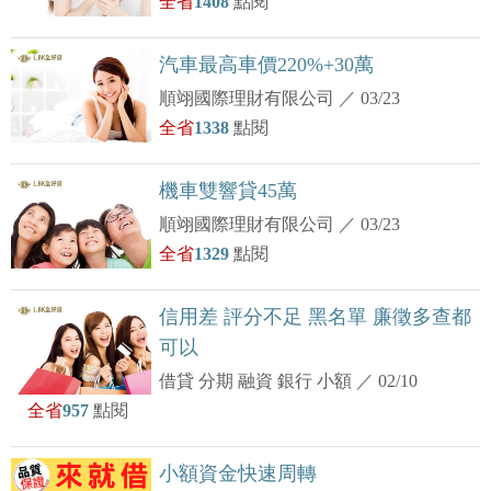
全省
1408
點閱
汽車最高車價220%+30萬
順翊國際理財有限公司
／
03/23
全省
1338
點閱
機車雙響貸45萬
順翊國際理財有限公司
／
03/23
全省
1329
點閱
信用差 評分不足 黑名單 廉徵多查都
可以
借貸 分期 融資 銀行 小額
／
02/10
全省
957
點閱
小額資金快速周轉