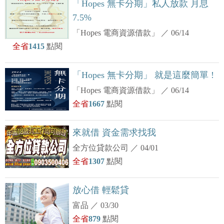
「Hopes 無卡分期」私人放款 月息
7.5%
「Hopes 電商資源借款」
／
06/14
全省
1415
點閱
「Hopes 無卡分期」 就是這麼簡單 !
「Hopes 電商資源借款」
／
06/14
全省
1667
點閱
來就借 資金需求找我
全方位貸款公司
／
04/01
全省
1307
點閱
放心借 輕鬆貸
富品
／
03/30
全省
879
點閱