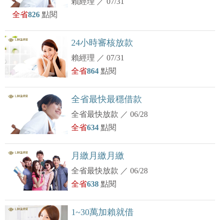
賴經理
／
07/31
全省
826
點閱
24小時審核放款
賴經理
／
07/31
全省
864
點閱
全省最快最穩借款
全省最快放款
／
06/28
全省
634
點閱
月繳月繳月繳
全省最快放款
／
06/28
全省
638
點閱
1~30萬加賴就借