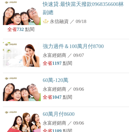
快速貸.最快當天撥款0968356600林
副總
永信融資
／
09/18
全省
732
點閱
強力過件＆100萬月付8700
永富經銷商
／
09/07
全省
1197
點閱
60萬-120萬
永富經銷商
／
09/06
全省
1047
點閱
60萬月付8600
永富經銷商
／
09/06
全省
1109
點閱