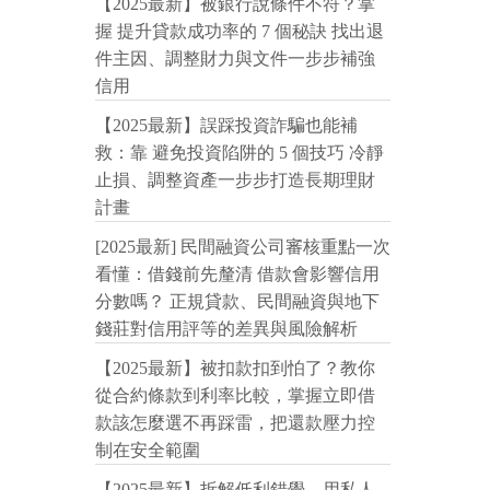
【2025最新】被銀行說條件不符？掌
握 提升貸款成功率的 7 個秘訣 找出退
件主因、調整財力與文件一步步補強
信用
【2025最新】誤踩投資詐騙也能補
救：靠 避免投資陷阱的 5 個技巧 冷靜
止損、調整資產一步步打造長期理財
計畫
[2025最新] 民間融資公司審核重點一次
看懂：借錢前先釐清 借款會影響信用
分數嗎？ 正規貸款、民間融資與地下
錢莊對信用評等的差異與風險解析
【2025最新】被扣款扣到怕了？教你
從合約條款到利率比較，掌握立即借
款該怎麼選不再踩雷，把還款壓力控
制在安全範圍
【2025最新】拆解低利錯覺，用私人