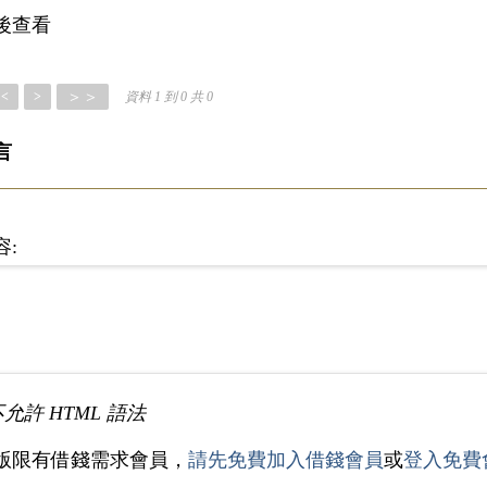
後查看
＞＞
<
>
資料 1 到 0 共 0
言
容:
不允許 HTML 語法
版限有借錢需求會員，
請先免費加入借錢會員
或
登入免費