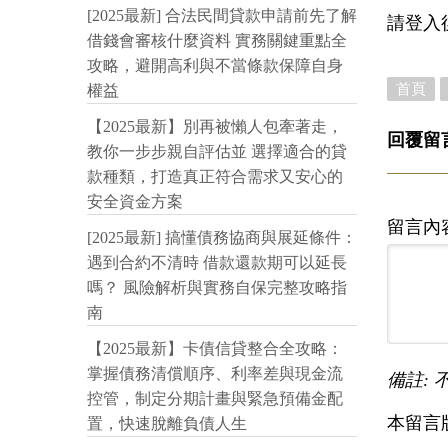
[2025最新] 合法民間貸款申請前先了解
請登入
借錢會審核什麼資料 實務關鍵重點全
攻略，避開高利與不當條款保障自身
首頁
權益
【2025最新】別再被懶人包牽著走，
回覆留
教你一步步親自評估並 選擇適合的貸
款種類，打造真正符合需求又安心的
安全資金方案
留言內
[2025最新] 搞懂債務協商與展延條件：
遇到合約不清時 借款還款期可以延長
嗎？ 風險解析與實務自保完整攻略指
南
【2025最新】卡債信貸整合全攻略：
掌握債務清償順序、利率差與現金流
備註: 
控管，制定分期計畫與緊急預備金配
本留言
置，快速脫離負債人生