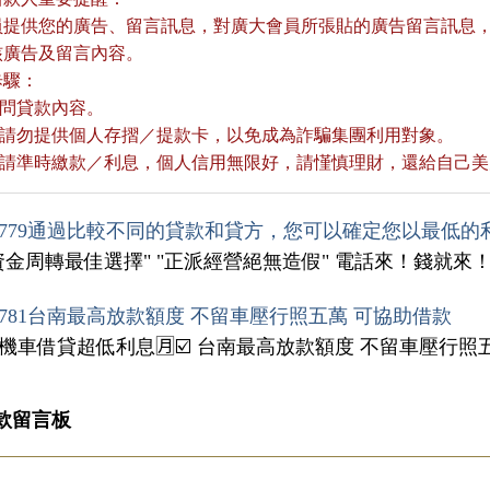
員提供您的廣告、留言訊息，對廣大會員所張貼的廣告留言訊息，本
核廣告及留言內容。
歩驟：
詢問貸款內容。
款前請勿提供個人存摺／提款卡，以免成為詐騙集團利用對象。
款後請準時繳款／利息，個人信用無限好，請慬慎理財，還給自己
779通過比較不同的貸款和貸方，您可以確定您以最低的
"資金周轉最佳選擇" "正派經營絕無造假" 電話來！錢就來
781台南最高放款額度 不留車壓行照五萬 可協助借款
汽機車借貸超低利息🈷☑️ 台南最高放款額度 不留車壓行照
款留言板