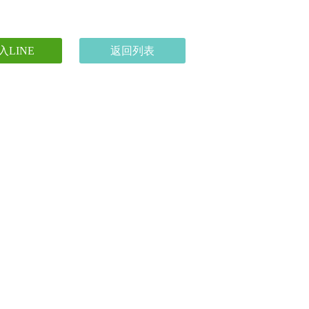
入LINE
返回列表