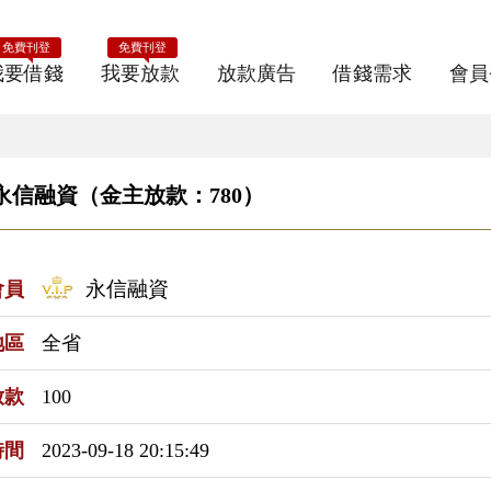
免費刊登
免費刊登
我要借錢
我要放款
放款廣告
借錢需求
會員
總-永信融資（金主放款：780）
永信融資
會員
地區
全省
放款
100
時間
2023-09-18 20:15:49