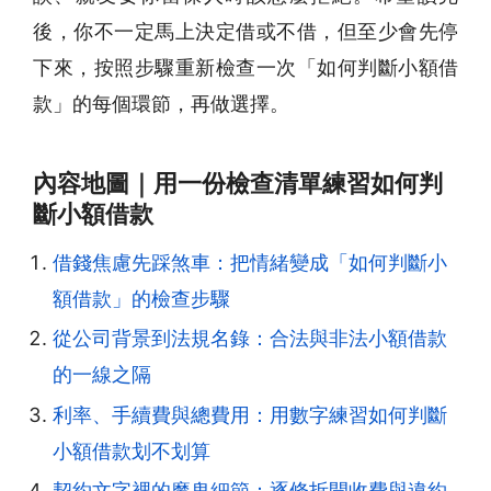
後，你不一定馬上決定借或不借，但至少會先停
下來，按照步驟重新檢查一次「如何判斷小額借
款」的每個環節，再做選擇。
內容地圖｜用一份檢查清單練習如何判
斷小額借款
借錢焦慮先踩煞車：把情緒變成「如何判斷小
額借款」的檢查步驟
從公司背景到法規名錄：合法與非法小額借款
的一線之隔
利率、手續費與總費用：用數字練習如何判斷
小額借款划不划算
契約文字裡的魔鬼細節：逐條拆開收費與違約