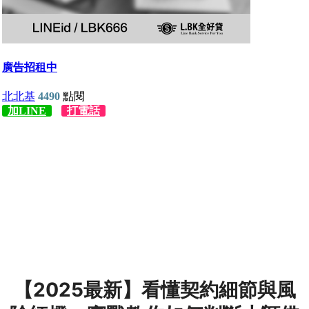
【2025最新】看懂契約細節與風