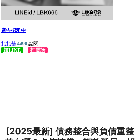
[2025最新] 債務整合與負債重整