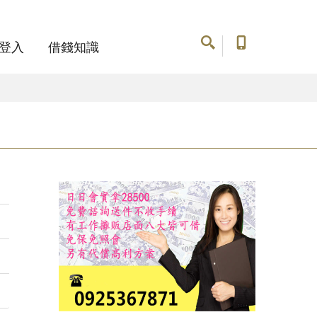
登入
借錢知識