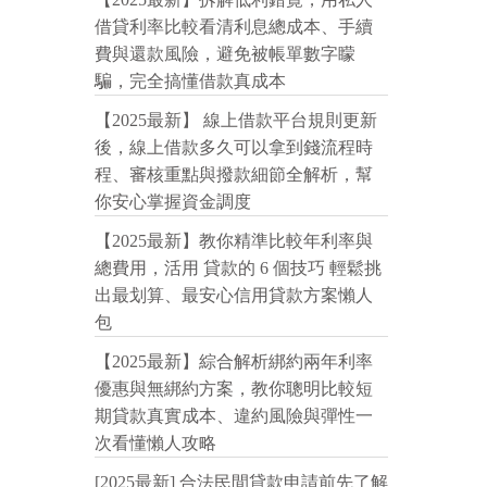
借貸利率比較看清利息總成本、手續
費與還款風險，避免被帳單數字矇
騙，完全搞懂借款真成本
【2025最新】 線上借款平台規則更新
後，線上借款多久可以拿到錢流程時
程、審核重點與撥款細節全解析，幫
你安心掌握資金調度
【2025最新】教你精準比較年利率與
總費用，活用 貸款的 6 個技巧 輕鬆挑
出最划算、最安心信用貸款方案懶人
包
【2025最新】綜合解析綁約兩年利率
優惠與無綁約方案，教你聰明比較短
期貸款真實成本、違約風險與彈性一
次看懂懶人攻略
[2025最新] 合法民間貸款申請前先了解