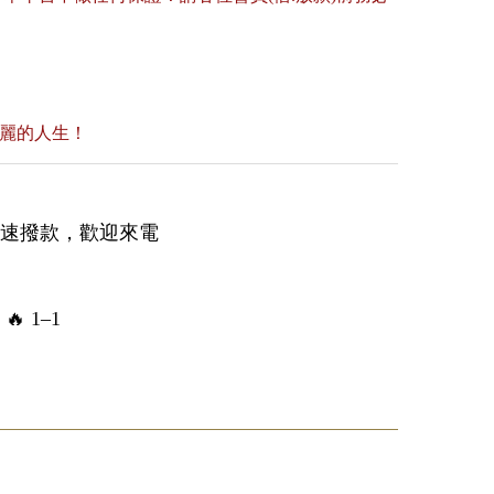
美麗的人生！
火速撥款，歡迎來電
 1–1