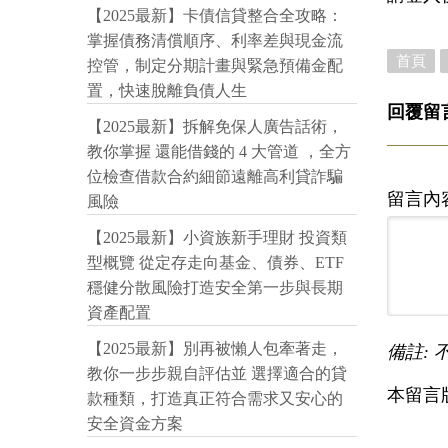
【2025最新】卡債信貸整合全攻略：
掌握債務清償順序、利率差與現金流
首頁
控管，制定分期計畫與緊急預備金配
置，快速脫離負債人生
回覆留
【2025最新】拆解免保人廣告話術，
教你掌握 還能借錢的 4 大管道 ，全方
位檢查借款合約細節遠離高利貸詐騙
留言內
風險
【2025最新】小資族新手理財 投資類
型概覽 從定存走向基金、債券、ETF
穩健分散風險打造安全第一步與長期
資產配置
【2025最新】別再被懶人包牽著走，
備註: 
教你一步步親自評估並 選擇適合的貸
本留言
款種類，打造真正符合需求又安心的
安全資金方案