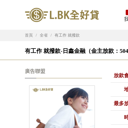
首頁
全省
有工作 就撥款
有工作 就撥款-日鑫金融（金主放款：504
廣告聯盟
放款
最多