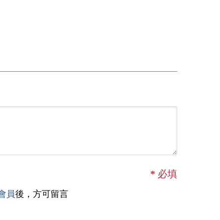
*
必填
會員
後，方可留言