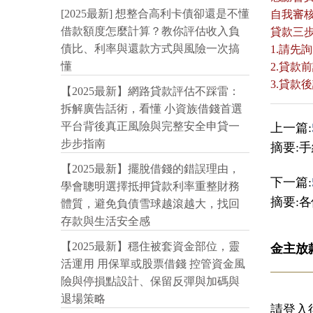
[2025最新] 想整合高利卡債卻還是不懂
自我審
借款額度怎麼計算？教你評估收入負
貸款三
債比、利率與還款方式與風險一次搞
1.請先
懂
2.貸
3.貸
【2025最新】網路貸款評估不踩雷：
拆解廣告話術，看懂 小資族借錢首選
平台背後真正風險與完整安全申貸一
上一篇:
步步指南
摘要:
【2025最新】擺脫借錢的錯誤理由，
下一篇:
學會聰明選擇抵押貸款利率重整財務
摘要:各位
體質，避免負債雪球越滾越大，找回
存款與生活安全感
【2025最新】穩住被套資金部位，靈
金主放
活運用 用保單或股票借錢 控管資金風
險與停損點設計、保留反彈與加碼與
退場策略
請登入