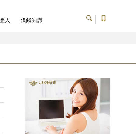
登入
借錢知識