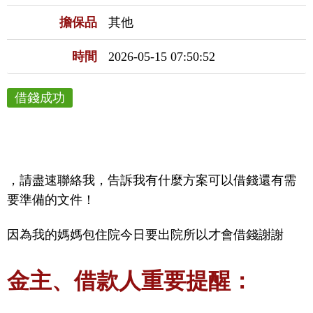
擔保品
其他
時間
2026-05-15 07:50:52
借錢成功
，請盡速聯絡我，告訴我有什麼方案可以借錢還有需
要準備的文件！
因為我的媽媽包住院今日要出院所以才會借錢謝謝
金主、借款人重要提醒：