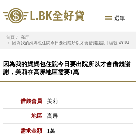
選單
首頁
高屏
因為我的媽媽包住院今日要出院所以才會借錢謝謝 | 編號:49184
因為我的媽媽包住院今日要出院所以才會借錢謝
謝，美莉在高屏地區需要1萬
借錢會員
美莉
地區
高屏
需求金額
1萬