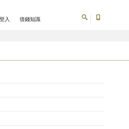
登入
借錢知識