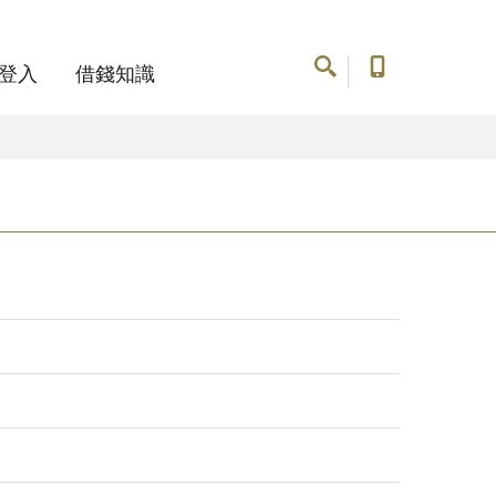
登入
借錢知識