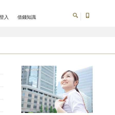
登入
借錢知識