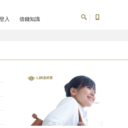
登入
借錢知識