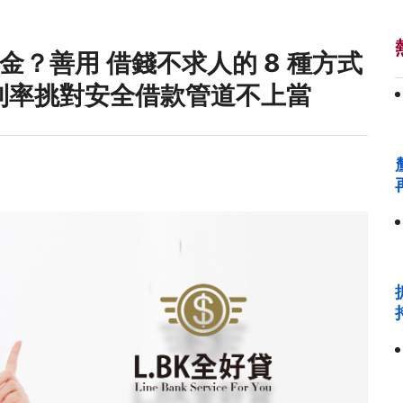
金？善用 借錢不求人的 8 種方式
利率挑對安全借款管道不上當