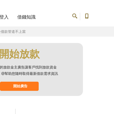
登入
借錢知識
全借款管道不上當
開始放款
的放款金主廣告讓客戶找到放款資金
NE @幫助您隨時取得最新借款需求資訊
開始廣告