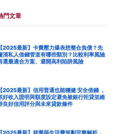
熱門文章
【2025最新】卡費壓力爆表想整合負債？先
釐清私人借錢管道有哪些類別？比較利率風險
再選最適合方案、避開高利陷阱風險
【2025最新】信用普通也能穩健 安全借錢 ，
抓好收入證明與額度設定避免被銀行拒貸並維
持良好信用評分與未來貸款條件
【2025最新】就學與生活費規劃完整解析，