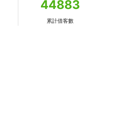
44883
累計借客數