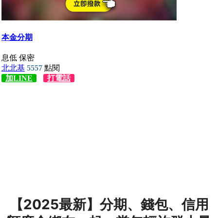
【2025最新】分期、錢包、信用