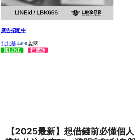
【2025最新】想借錢前必懂個人