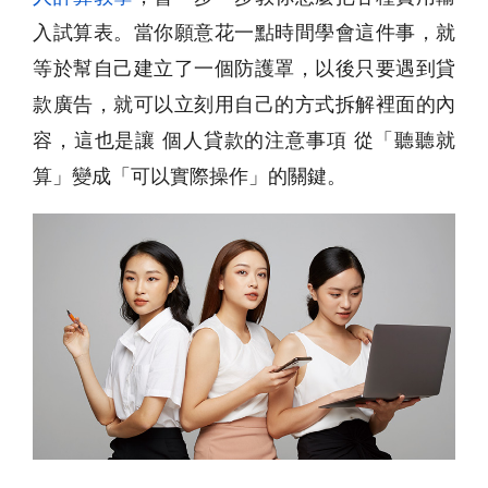
入試算表。當你願意花一點時間學會這件事，就
等於幫自己建立了一個防護罩，以後只要遇到貸
款廣告，就可以立刻用自己的方式拆解裡面的內
容，這也是讓 個人貸款的注意事項 從「聽聽就
算」變成「可以實際操作」的關鍵。