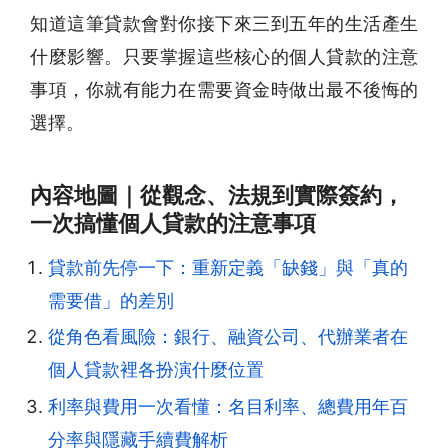
知道這筆貸款會對你接下來三到五年的生活產生
什麼影響。只要掌握這些核心的個人貸款的注意
事項，你就有能力在需要資金時做出最不後悔的
選擇。
內容地圖｜從觀念、法規到實際簽約，
一次搞懂個人貸款的注意事項
貸款前先停一下：重新定義「缺錢」與「真的
需要借」的差別
從角色看風險：銀行、融資公司、代辦業者在
個人貸款裡各扮演什麼位置
利率與費用一次看懂：名目利率、總費用年百
分率與隱藏手續費解析