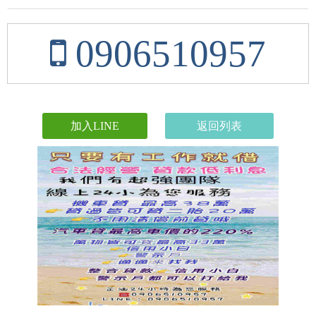
0906510957
加入LINE
返回列表