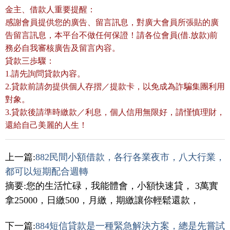
金主、借款人重要提醒：
感謝會員提供您的廣告、留言訊息，對廣大會員所張貼的廣
告留言訊息，本平台不做任何保證！請各位會員(借.放款)前
務必自我審核廣告及留言內容。
貸款三歩驟：
1.請先詢問貸款內容。
2.貸款前請勿提供個人存摺／提款卡，以免成為詐騙集團利用
對象。
3.貸款後請準時繳款／利息，個人信用無限好，請慬慎理財，
還給自己美麗的人生！
上一篇:
882民間小額借款，各行各業夜市，八大行業，
都可以短期配合週轉
摘要:您的生活忙碌，我能體會，小額快速貸， 3萬實
拿25000，日繳500，月繳，期繳讓你輕鬆還款，
下一篇:
884短信貸款是一種緊急解決方案，總是先嘗試