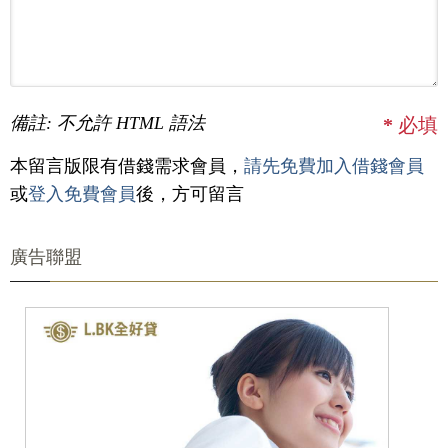
備註: 不允許 HTML 語法
*
必填
本留言版限有借錢需求會員，
請先免費加入借錢會員
或
登入免費會員
後，方可留言
廣告聯盟