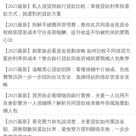
【2025最新】私人借貸與銀行貸款比較：掌握貸款利率與還
款方式，挑選對的貸款方案
【2025最新】拆解手續費與管理費，教你在共同基金投資全
程精算隱形成本守住長期報酬、提升收益不怕被吃掉的實戰
心法
【2025最新】創業族必看資金規劃攻略 如何比較不同借貸方
案的利率與成本？整合銀行貸款與政府補助實戰懶人包教學
【2025最新】遠離黑心貸款陷阱：看懂借錢中介抽成、先收
費警訊與一步一步找到合法安全、負擔得起的借款管道全攻
略
【2025最新】買房前必看聯徵與銀行實務，夫妻一人信用不
良會影響另一人借錢嗎？解析共同貸款核准條件與風險重點
懶人包
【2025最新】看見壓力前先說清楚，夫妻貸款如何重談金
額、調整期數與還款比率，避免雙方撐到關係失衡，一步步