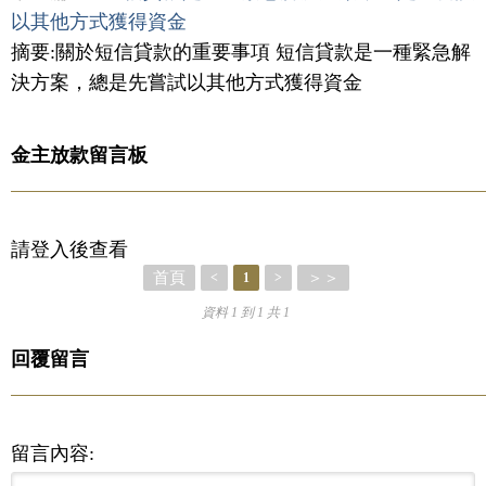
以其他方式獲得資金
摘要:關於短信貸款的重要事項 短信貸款是一種緊急解
決方案，總是先嘗試以其他方式獲得資金
金主放款留言板
請登入後查看
首頁
＞＞
<
1
>
資料 1 到 1 共 1
回覆留言
留言內容: