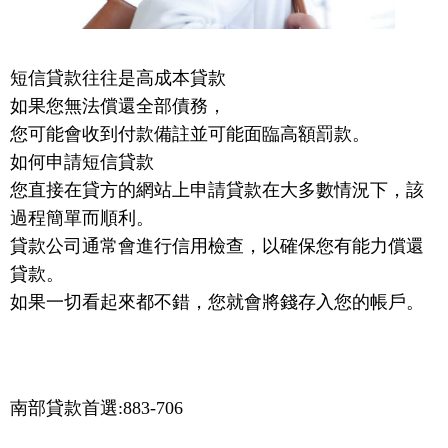
短信貸款往往是高成本貸款
如果您無法償還全部債務，
您可能會收到付款備註並可能面臨高額罰款。
如何申請短信貸款
您直接在貸方的網站上申請貸款在大多數情況下，該
過程簡單而順利。
貸款公司通常會進行信用檢查，以確保您有能力償還
貸款。
如果一切看起來都不錯，您就會將錢存入您的帳戶。
南部貸款首選:883-706