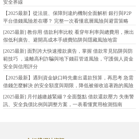
安全界線
【2025最新】從法規、保障到違約機制全面解析 銀行與P2P
平台借錢風險差在哪？ 完整一次看懂底層風險與避雷策略
[2025最新] 教你用 借款利率比較 看穿年利率與總費用，揪出
假低利廣告、避開高成本手續費陷阱與隱藏風險地雷
[2025最新] 面對誇大快速撥款廣告，掌握 借款常見陷阱與防
範技巧 ，遠離高利詐騙與地下錢莊管道風險，守護個人資金
安全與信用評分
【2025最新】遇到資金缺口時先畫出還款預算，再思考 急需
借錢怎麼解決 的安全額度與期限，降低被催收追著跑的風險
[2025最新] 月付越繳越緊繃？全面盤點 借款還款壓力 失衡警
訊、安全負債比例與調整方案，一表看懂實用檢測指南