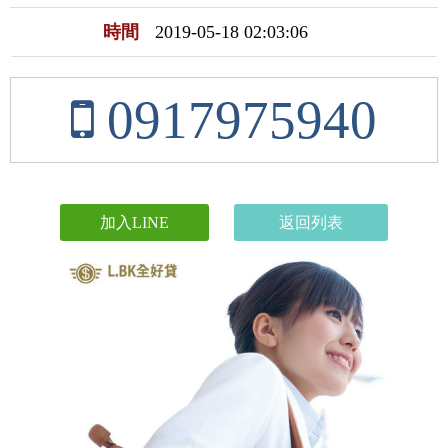
時間
2019-05-18 02:03:06
0917975940
加入LINE
返回列表