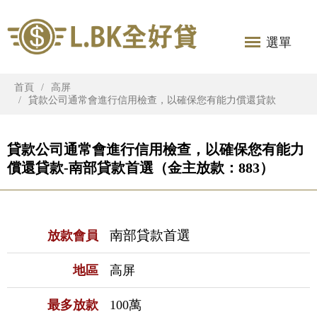
選單
首頁
高屏
貸款公司通常會進行信用檢查，以確保您有能力償還貸款
貸款公司通常會進行信用檢查，以確保您有能力
償還貸款-南部貸款首選（金主放款：883）
南部貸款首選
放款會員
地區
高屏
最多放款
100萬