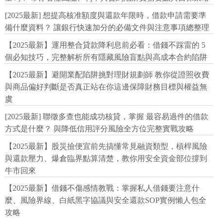
[2025最新] 想提高核准額度與還款年限時，借款申請需要準
備什麼資料？ 讓銀行快速加分的必備文件與注意事項總整理
【2025最新】運用整合貸款降利息前必看：借錢不踩雷的 5
個必知技巧，完整解析所有隱藏風險盲點與高成本合約陷阱
【2025最新】避開業配陷阱挑對理財規劃師 教你從證照收費
與商品偏好判斷是否真正站在你這邊保障財務目標與權益無
虞
[2025最新] 聯徵多查也能成功核貸，掌握 最容易過件的借款
方式是什麼？ 與降低信用評分風險全方位完整實戰攻略
【2025最新】股災撿便宜前先搞懂常見融資類型，槓桿風險
與還款壓力、爆倉臨界點算清楚，教你用安全資金部位撐到
牛市回來
【2025最新】借錢不傷感情教戰：掌握私人借錢要注意什
麼、風險界線、白紙黑字協議與安全還款SOP實例懶人包全
攻略