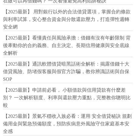
在繳可以再借錢嗎？ 一次看懂避免高利陷阱秘訣
【2025最新】 用對銀行以外的合法借貸選項，掌握合約條款
與利率試算，安心整合資金與分散還款壓力，打造彈性週轉
安全網
【2025最新】看懂責任與風險承擔：借錢有沒有年齡限制 背
後牽動你的合約義務、自主決定、長期信用健康與安全底線
全解析
【2025最新】通訊軟體借貸暗黑話術全解析：揭露借錢十大
借貸風險、防堵假客服與假官方詐騙，教你辨識話術與自保
SOP
【2025最新】申請前必看， 小額借款與信用貸款有什麼差
別？ 一次解析額度、利率與還款壓力重點，完整教你聰明比
較
【2025最新】景氣不穩收入族必看：運用 安全借貸秘訣 規劃
備用金與緊急預備額度，預防疾病意外風險守住家庭基本安
全感