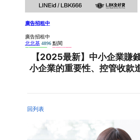
【2025最新】中小企業賺
小企業的重要性、控管收款
回列表