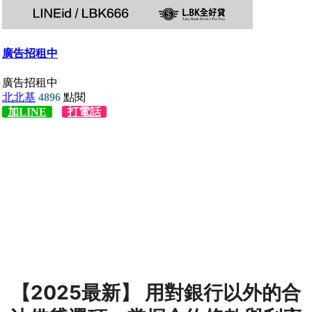
【2025最新】 用對銀行以外的合