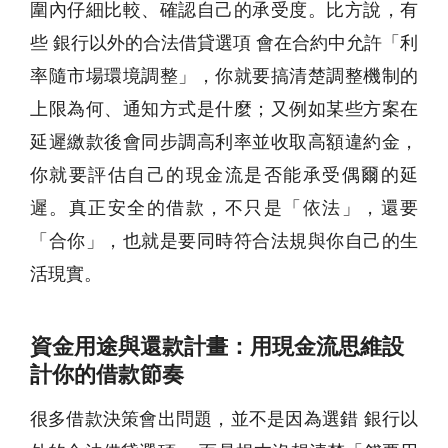
圍內仔細比較、確認自己的承受度。比方說，有
些 銀行以外的合法借貸選項 會在合約中允許「利
率隨市場環境調整」，你就要搞清楚調整機制的
上限為何、通知方式是什麼；又例如某些方案在
延遲繳款後會同步調高利率並收取高額違約金，
你就要評估自己的現金流是否能承受偶爾的延
遲。真正安全的借款，不只是「依法」，還要
「合你」，也就是要同時符合法規與你自己的生
活現實。
資金用途與還款計畫：用現金流思維設
計你的借款節奏
很多借款決策會出問題，並不是因為選錯 銀行以