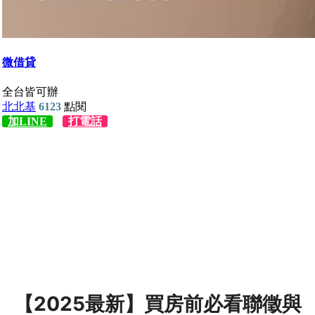
【2025最新】買房前必看聯徵與