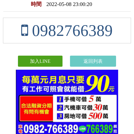
時間
2022-05-08 23:00:20
0982766389
加入LINE
返回列表