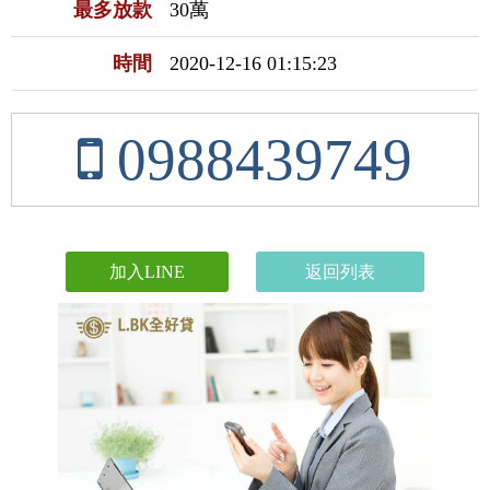
最多放款
30萬
時間
2020-12-16 01:15:23
0988439749
加入LINE
返回列表