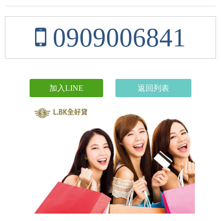
0909006841
加入LINE
返回列表