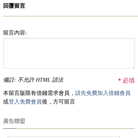
回覆留言
留言內容:
備註: 不允許 HTML 語法
*
必填
本留言版限有借錢需求會員，
請先免費加入借錢會員
或
登入免費會員
後，方可留言
廣告聯盟