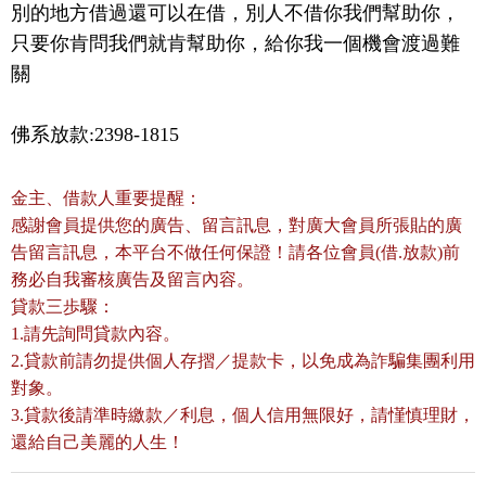
別的地方借過還可以在借，別人不借你我們幫助你，
只要你肯問我們就肯幫助你，給你我一個機會渡過難
關
佛系放款:2398-1815
金主、借款人重要提醒：
感謝會員提供您的廣告、留言訊息，對廣大會員所張貼的廣
告留言訊息，本平台不做任何保證！請各位會員(借.放款)前
務必自我審核廣告及留言內容。
貸款三歩驟：
1.請先詢問貸款內容。
2.貸款前請勿提供個人存摺／提款卡，以免成為詐騙集團利用
對象。
3.貸款後請準時繳款／利息，個人信用無限好，請慬慎理財，
還給自己美麗的人生！