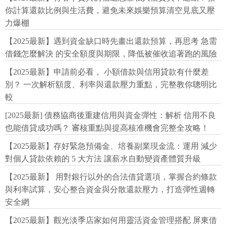
你計算還款比例與生活費，避免未來娛樂預算清空見底又壓
力爆棚
【2025最新】遇到資金缺口時先畫出還款預算，再思考 急需
借錢怎麼解決 的安全額度與期限，降低被催收追著跑的風險
【2025最新】申請前必看， 小額借款與信用貸款有什麼差
別？ 一次解析額度、利率與還款壓力重點，完整教你聰明比
較
[2025最新] 債務協商後重建信用與資金彈性：解析 信用不良
也能借貸成功嗎？ 審核重點與提高核准機會完整全攻略！
【2025最新】存好緊急預備金、培養副業現金流：運用 減少
對個人貸款依賴的 5 大方法 讓薪水自動變資產體質升級
【2025最新】 用對銀行以外的合法借貸選項，掌握合約條款
與利率試算，安心整合資金與分散還款壓力，打造彈性週轉
安全網
【2025最新】觀光淡季店家如何用靈活資金管理搭配 屏東借