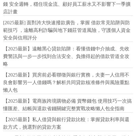
錢 安全週轉，穩住現金流、顧好員工薪水又不影響下一季擴
店計畫
[2025最新] 面對誇大快速撥款廣告，掌握 借款常見陷阱與防
範技巧 ，遠離高利詐騙與地下錢莊管道風險，守護個人資金
安全與信用評分
【2025最新】遠離黑心貸款陷阱：看懂借錢中介抽成、先收
費警訊與一步一步找到合法安全、負擔得起的借款管道全攻
略
【2025最新】買房前必看聯徵與銀行實務，夫妻一人信用不
良會影響另一人借錢嗎？解析共同貸款核准條件與風險重點
懶人包
【2025最新】電商族跨境購物必備 貨幣錢包 使用技巧一次搞
懂匯差、結帳與退款省錢關鍵完整實戰攻略懶人包全指南
【2025最新】私人借貸與銀行貸款比較：掌握貸款利率與還
款方式，挑選對的貸款方案