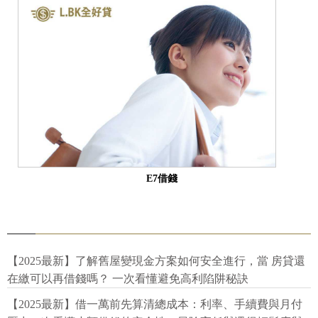
E7借錢
【2025最新】了解舊屋變現金方案如何安全進行，當 房貸還
在繳可以再借錢嗎？ 一次看懂避免高利陷阱秘訣
【2025最新】借一萬前先算清總成本：利率、手續費與月付