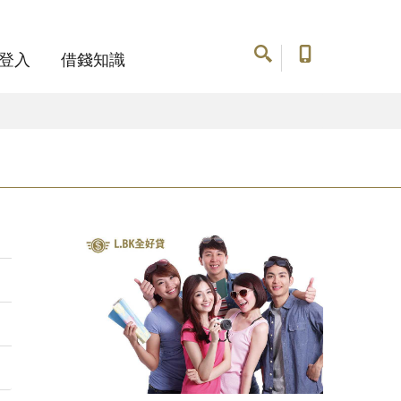
登入
借錢知識