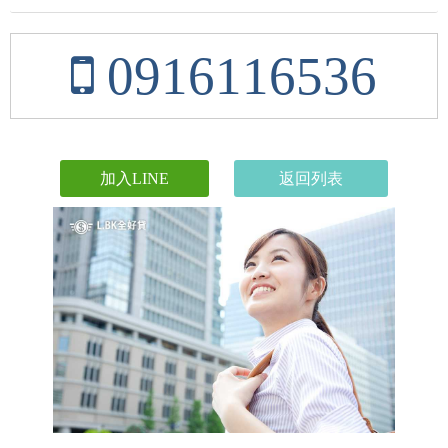
0916116536
加入LINE
返回列表