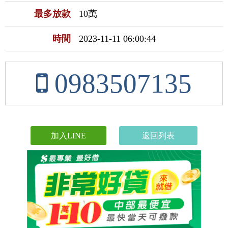
最多放款
10萬
時間
2023-11-11 06:00:44
0983507135
加入LINE
返回列表