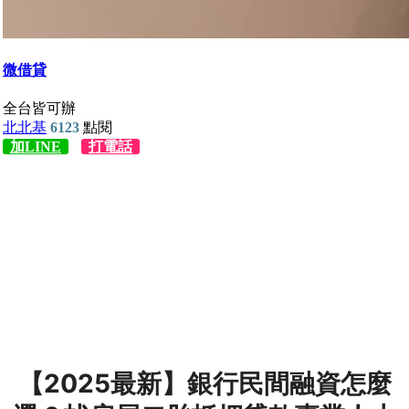
【2025最新】銀行民間融資怎麼