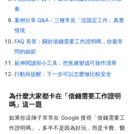
奏
案例分享 Q&A：三種常見「沒固定工作」真實
情境
FAQ 長答：關於借錢需要工作證明嗎，你最常
問的細節
延伸閱讀與小工具：把焦慮變成可操作清單
行動與提醒：下一步可以怎麼做比較安全
為什麼大家都卡在「借錢需要工作證明
嗎」這一題
如果你這陣子常常在 Google 搜尋「借錢需要工
作證明嗎」，多半不是因為好玩，而是卡費、醫