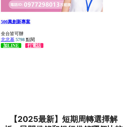
【2025最新】短期周轉選擇解