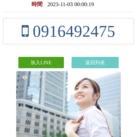
時間
2023-11-03 00:00:19
0916492475
加入LINE
返回列表