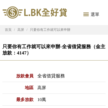
選單
首頁
高屏
只要你有工作就可以來申辦
只要你有工作就可以來申辦-全省借貸服務（金主
放款：4147）
全省借貸服務
放款會員
地區
高屏
最多放款
10萬