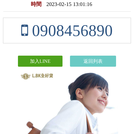
時間
2023-02-15 13:01:16
0908456890
加入LINE
返回列表