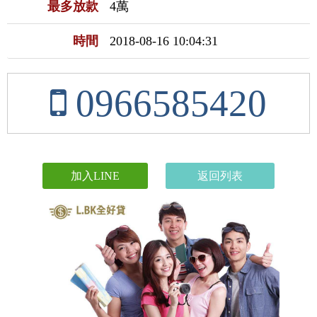
最多放款
4萬
時間
2018-08-16 10:04:31
0966585420
加入LINE
返回列表