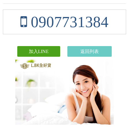
0907731384
加入LINE
返回列表