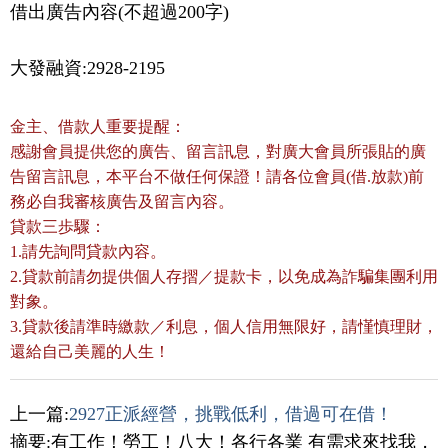
借出廣告內容(不超過200字)
大發融資:2928-2195
金主、借款人重要提醒：
感謝會員提供您的廣告、留言訊息，對廣大會員所張貼的廣
告留言訊息，本平台不做任何保證！請各位會員(借.放款)前
務必自我審核廣告及留言內容。
貸款三歩驟：
1.請先詢問貸款內容。
2.貸款前請勿提供個人存摺／提款卡，以免成為詐騙集團利用
對象。
3.貸款後請準時繳款／利息，個人信用無限好，請慬慎理財，
還給自己美麗的人生！
上一篇:
2927正派經營，挑戰低利，借過可在借！
摘要:有工作！勞工！八大！各行各業 有需求來找我，