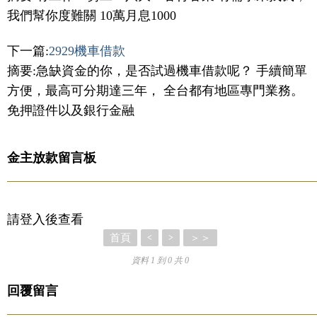
我們幫你度難關 10萬月息1000
下一篇:
2929機車借款
摘要:急缺資金的你，是否試過機車借款呢？ 手續簡單
方便，最高可分期達三年， 全台都有地區專門業務。
免押證件以及銀行金融
金主放款留言板
請登入後查看
首頁
＞＞
<
>
資料 1 到 0 共 0
回覆留言