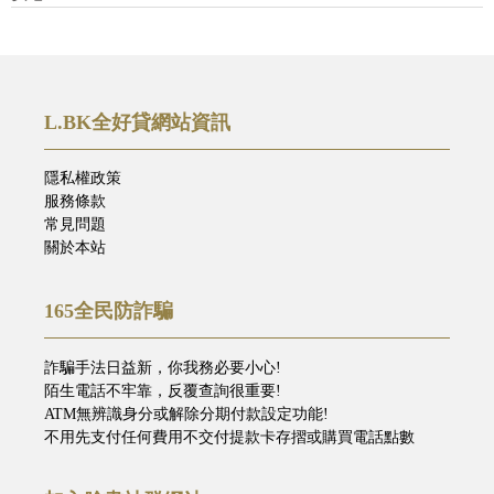
L.BK全好貸網站資訊
隱私權政策
服務條款
常見問題
關於本站
165全民防詐騙
詐騙手法日益新，你我務必要小心!
陌生電話不牢靠，反覆查詢很重要!
ATM無辨識身分或解除分期付款設定功能!
不用先支付任何費用不交付提款卡存摺或購買電話點數