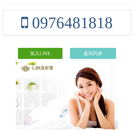
0976481818
加入LINE
返回列表