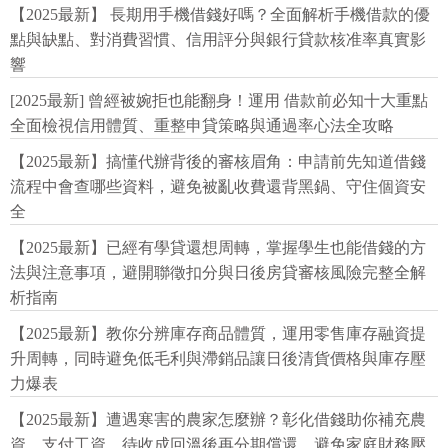
【2025最新】 長期用手機借錢好嗎？全面解析手機借款的優
點與缺點、對消費習慣、信用評分與銀行貸款核准率真實影
響
[2025最新] 曾經被婉拒也能翻身！運用 借款前必知十大重點
全面檢視信用體質、重整申貸策略與通過率心法全攻略
【2025最新】搞懂代辦背後的審核眉角：申請前先知道借錢
流程中會查哪些資料，避免被亂收費還背黑鍋、守住個資安
全
【2025最新】已經有學貸還想周轉，掌握學生也能借錢的方
法與注意事項，避開聯徵扣分與日後房貸審核風險完整全解
析指南
【2025最新】教你分辨庫存商品體質，運用零售庫存融資提
升周轉，同時避免低毛利與滯銷品讓日後清貨價格與庫存壓
力爆表
【2025最新】遭遇寒害的農家怎麼辦？彰化借錢助你補充農
資、支付工資，待收成回溫後再分期償還，避免家庭財務壓