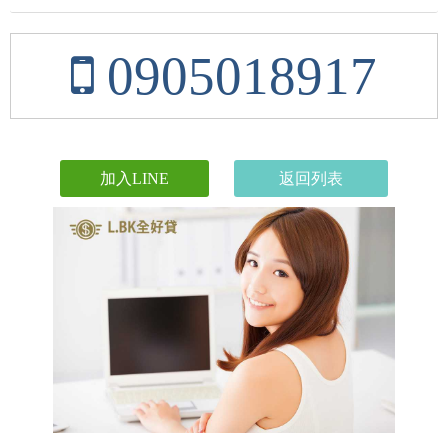
0905018917
加入LINE
返回列表