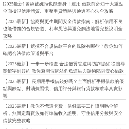
[2025最新] 曾經被婉拒也能翻身！運用 借款前必知十大重點
全面檢視信用體質、重整申貸策略與通過率心法全攻略
【2025最新】協商與更生期間安全借款指南：解析信用不良
也能借錢的合規管道、利率風險與避免觸法地雷完整說明全
攻略
【2025最新】選擇不合規借款平台的風險有哪些？教你如何
確認合法借款管道與平台
【2025最新】一步一步檢查 合法借貸管道與防詐提醒 從搜尋
關鍵字到簽約 教你避開假網站釣魚連結與話術陷阱安心借款
【2025最新】 長期用手機借錢好嗎？全面解析手機借款的優
點與缺點、對消費習慣、信用評分與銀行貸款核准率真實影
響
【2025最新】教你不慌還卡費：借錢需要工作證明嗎全解
析，無固定薪資族如何準備收入證明、守住信用分數與安全
借款完整攻略