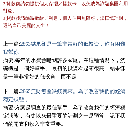
2.貸款前請勿提供個人存摺／提款卡，以免成為詐騙集團利用
對象。
3.貸款後請準時繳款／利息，個人信用無限好，請慬慎理財，
還給自己美麗的人生！
上一篇:
2863結果卻是一筆非常好的低投資，你有困難
我幫你
摘要:每年的水費會嚇到許多家庭。在這種情況下，洗
碗機是一個好幫手。 最初的投資看起來很高，結果卻
是一筆非常好的低投資，而不是
下一篇:
2865無財無產缺錢就來。為了改善我們的經濟
穩定狀態，
摘要:方案是調查的最佳幫手。為了改善我們的經濟穩
定狀態， 有史以來最重要的計劃之一是預算。記下我
們的開支和收入非常重要。