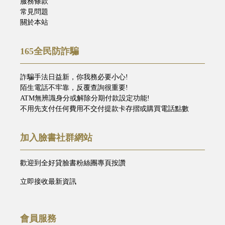
服務條款
常見問題
關於本站
165全民防詐騙
詐騙手法日益新，你我務必要小心!
陌生電話不牢靠，反覆查詢很重要!
ATM無辨識身分或解除分期付款設定功能!
不用先支付任何費用不交付提款卡存摺或購買電話點數
加入臉書社群網站
歡迎到全好貸臉書粉絲團專頁按讚
立即接收最新資訊
會員服務