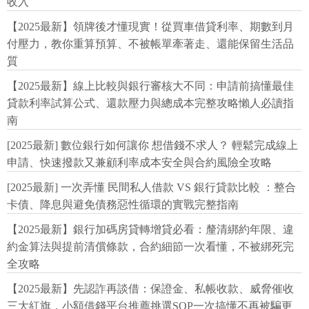
收入
【2025最新】領牌後才懂現實！從買車借貸利率、期數到月
付壓力，教你重算預算、不被帳單牽著走、還能保留生活品
質
【2025最新】線上比較與銀行審核大不同：申請前搞懂最佳
貸款利率試算公式、還款壓力與總成本完整攻略懶人必讀指
南
[2025最新] 數位銀行如何讓你 想借錢不求人？ 輕鬆完成線上
申請、快速撥款又兼顧利率成本安全與合約風險全攻略
[2025最新] 一次弄懂 民間私人借款 VS 銀行貸款比較 ：整合
卡債、降息與避免債務惡性循環的實戰完整指南
【2025最新】銀行加碼房貸轉增貸必看：釐清綁約年限、違
約金算法與提前清償條款，合約細節一次看懂，不被綁死完
全攻略
【2025最新】先認詐再談借：保證金、私帳收款、威脅催收
三大紅旗，小額借錢平台推薦挑選SOP一次搞懂不再被騙更