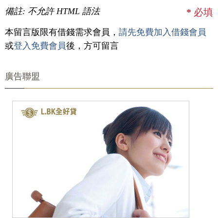
備註: 不允許 HTML 語法
*
必填
本留言版限有借錢需求會員，
請先免費加入借錢會員
或
登入免費會員
後，方可留言
廣告聯盟