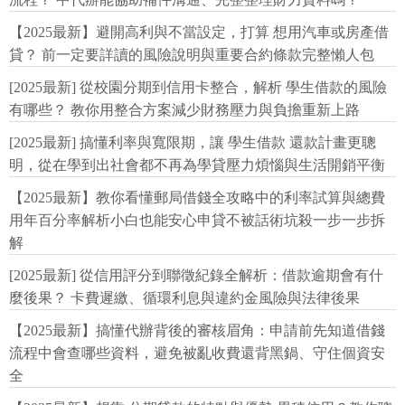
【2025最新】避開高利與不當設定，打算 想用汽車或房產借
貸？ 前一定要詳讀的風險說明與重要合約條款完整懶人包
[2025最新] 從校園分期到信用卡整合，解析 學生借款的風險
有哪些？ 教你用整合方案減少財務壓力與負擔重新上路
[2025最新] 搞懂利率與寬限期，讓 學生借款 還款計畫更聰
明，從在學到出社會都不再為學貸壓力煩惱與生活開銷平衡
【2025最新】教你看懂郵局借錢全攻略中的利率試算與總費
用年百分率解析小白也能安心申貸不被話術坑殺一步一步拆
解
[2025最新] 從信用評分到聯徵紀錄全解析：借款逾期會有什
麼後果？ 卡費遲繳、循環利息與違約金風險與法律後果
【2025最新】搞懂代辦背後的審核眉角：申請前先知道借錢
流程中會查哪些資料，避免被亂收費還背黑鍋、守住個資安
全