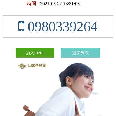
時間
2021-03-22 13:31:06
0980339264
加入LINE
返回列表