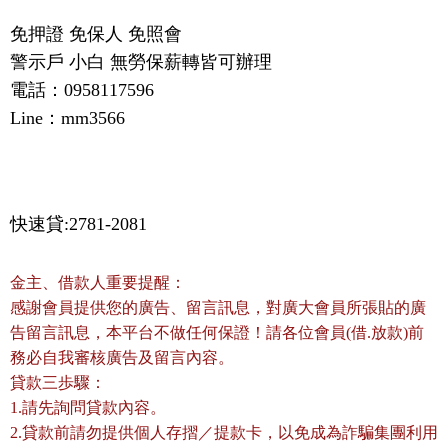
免押證 免保人 免照會
警示戶 小白 無勞保薪轉皆可辦理
電話：0958117596
Line：mm3566
快速貸:2781-2081
金主、借款人重要提醒：
感謝會員提供您的廣告、留言訊息，對廣大會員所張貼的廣
告留言訊息，本平台不做任何保證！請各位會員(借.放款)前
務必自我審核廣告及留言內容。
貸款三歩驟：
1.請先詢問貸款內容。
2.貸款前請勿提供個人存摺／提款卡，以免成為詐騙集團利用