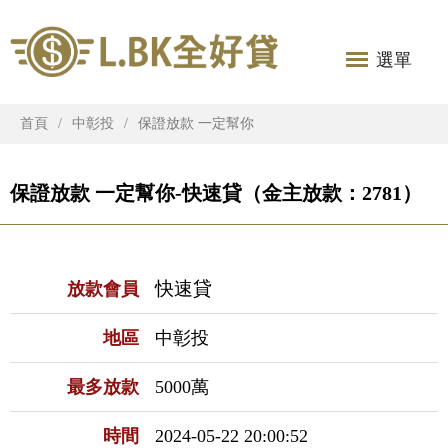
選單
首頁
中彰投
保證放款 一定幫你
保證放款 一定幫你-快速貸（金主放款：2781）
快速貸
放款會員
地區
中彰投
最多放款
5000萬
時間
2024-05-22 20:00:52