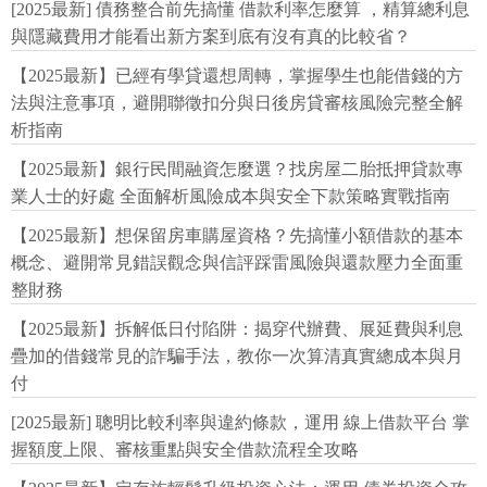
[2025最新] 債務整合前先搞懂 借款利率怎麼算 ，精算總利息
與隱藏費用才能看出新方案到底有沒有真的比較省？
【2025最新】已經有學貸還想周轉，掌握學生也能借錢的方
法與注意事項，避開聯徵扣分與日後房貸審核風險完整全解
析指南
【2025最新】銀行民間融資怎麼選？找房屋二胎抵押貸款專
業人士的好處 全面解析風險成本與安全下款策略實戰指南
【2025最新】想保留房車購屋資格？先搞懂小額借款的基本
概念、避開常見錯誤觀念與信評踩雷風險與還款壓力全面重
整財務
【2025最新】拆解低日付陷阱：揭穿代辦費、展延費與利息
疊加的借錢常見的詐騙手法，教你一次算清真實總成本與月
付
[2025最新] 聰明比較利率與違約條款，運用 線上借款平台 掌
握額度上限、審核重點與安全借款流程全攻略