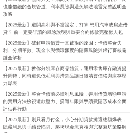
也能借錢的合規管道、利率風險與避免觸法地雷完整說明全
攻略
【2025最新】避開高利與不當設定，打算 想用汽車或房產借
貸？ 前一定要詳讀的風險說明與重要合約條款完整懶人包
【2025最新】破解申請借貸一直被拒的原因：卡債整合失
利、分期筆數、現金卡與循環額度的隱藏風險與銀行審核關
鍵全解析
【2025最新】教你分辨庫存商品體質，運用零售庫存融資提
升周轉，同時避免低毛利與滯銷品讓日後清貨價格與庫存壓
力爆表
【2025最新】整合卡債前必懂利息風險，善用借貸增額申請
的實用方法檢視還款壓力、攤還年限與手續費隱形成本全面
評估再行動
【2025最新】別只看月付金，小心分期貸款攤還總額爆表，
隱藏利息與手續費陷阱、壓垮現金流真相與完整避坑策略解