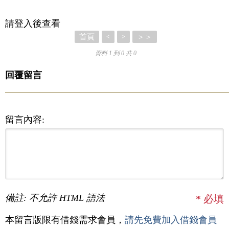
請登入後查看
首頁
＞＞
<
>
資料 1 到 0 共 0
回覆留言
留言內容:
備註: 不允許 HTML 語法
*
必填
本留言版限有借錢需求會員，
請先免費加入借錢會員