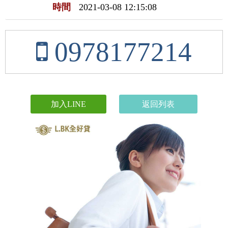
時間
2021-03-08 12:15:08
0978177214
加入LINE
返回列表