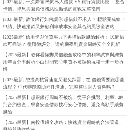
[2025最新] 一次弄懂 民間私人借款 VS 銀行貸款比較 ：整合
卡債、降息與避免債務惡性循環的實戰完整指南
[2025最新] 數位銀行如何讓你 想借錢不求人？ 輕鬆完成線上
申請、快速撥款又兼顧利率成本安全與合約風險全攻略
[2025最新] 信用卡與信貸壓力下再增借款風險解析： 民間借
款可靠嗎？ 從聯徵評分、違約機率到資金周轉安全全剖析
【2025最新】教你看懂郵局借錢全攻略中的利率試算與總費
用年百分率解析小白也能安心申貸不被話術坑殺一步一步拆
解
[2025最新] 想提高核貸速度又避免踩雷，在 借錢需要跑哪些
流程？ 中代辦能協助補件溝通、完整整理財力資料嗎？
【2025最新】想跟銀行周轉不被坑：從平台挑選、利率比較
到合約檢查，學會安全借款技巧安心借錢、避免高額手續費
風險
【2025最新】南投借錢全攻略：快速資金週轉的合法管道、
風險與防詐指南