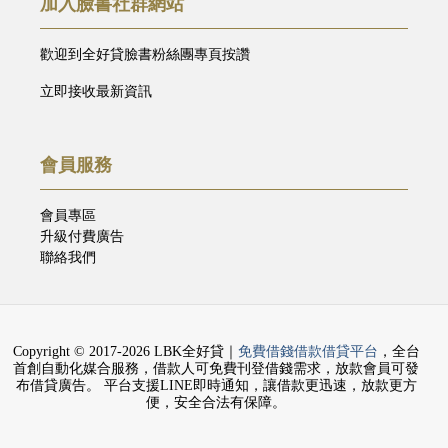
加入臉書社群網站
歡迎到全好貸臉書粉絲團專頁按讚
立即接收最新資訊
會員服務
會員專區
升級付費廣告
聯絡我們
Copyright © 2017-2026 LBK全好貸｜
免費借錢借款借貸平台
，全台
首創自動化媒合服務，借款人可免費刊登借錢需求，放款會員可發
布借貸廣告。 平台支援LINE即時通知，讓借款更迅速，放款更方
便，安全合法有保障。