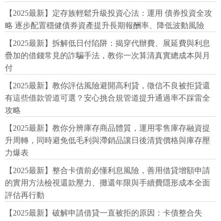
【2025最新】定存族輕鬆升級投資心法：運用 債券投資全攻
略 逐步配置穩健債券資產提升長期報酬率、降低波動風險
【2025最新】拆解低日付陷阱：揭穿代辦費、展延費與利息
疊加的借錢常見的詐騙手法，教你一次算清真實總成本與月
付
【2025最新】教你評估風險避開高利貸，徵信不良被拒貸還
有這些借款管道可選？安心挑合規管道提升通過率不踩雷全
攻略
【2025最新】教你分辨庫存商品體質，運用零售庫存融資提
升周轉，同時避免低毛利與滯銷品讓日後清貨價格與庫存壓
力爆表
【2025最新】整合卡債前必懂利息風險，善用借貸增額申請
的實用方法檢視還款壓力、攤還年限與手續費隱形成本全面
評估再行動
【2025最新】破解申請借貸一直被拒的原因：卡債整合失