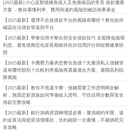
[2025最新] 小心這類號稱免保人又免擔保品的常見 借款優惠
方案 ，教你看懂利率、費用與違約風險別被話術牽著走
【2025最新】選擇不合規借款平台的風險有哪些？教你如何
確認合法借款管道與平台
【2025最新】學會信用卡整合與安全借款技巧 全面降低循環
利息、避免債務惡化並長期維持良好信用評分與財務健康狀
態
【2025最新】卡費壓力爆表想整合負債？先釐清私人借錢管
道有哪些類別？比較利率風險再選最適合方案、避開高利陷
阱風險
【2025最新】教你不慌還卡費：借錢需要工作證明嗎全解
析，無固定薪資族如何準備收入證明、守住信用分數與安全
借款完整攻略
【2025最新】銀行加碼房貸轉增貸必看：釐清綁約年限、違
約金算法與提前清償條款，合約細節一次看懂，不被綁死完
全攻略