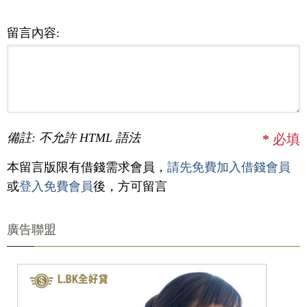
留言內容:
備註: 不允許 HTML 語法
*
必填
本留言版限有借錢需求會員，
請先免費加入借錢會員
或
登入免費會員
後，方可留言
廣告聯盟