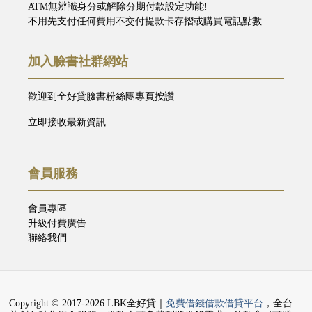
ATM無辨識身分或解除分期付款設定功能!
不用先支付任何費用不交付提款卡存摺或購買電話點數
加入臉書社群網站
歡迎到全好貸臉書粉絲團專頁按讚
立即接收最新資訊
會員服務
會員專區
升級付費廣告
聯絡我們
Copyright © 2017-2026 LBK全好貸｜
免費借錢借款借貸平台
，全台