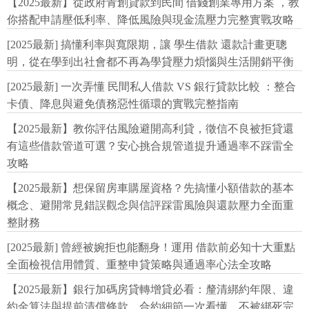
【2025最新】從政府青創貸款到民間 借錢創業專用方案 ，教
你搭配申請壓低利率、降低風險與現金流壓力完整實戰攻略
[2025最新] 搞懂利率與寬限期，讓 學生借款 還款計畫更聰
明，從在學到出社會都不再為學貸壓力煩惱與生活開銷平衡
[2025最新] 一次弄懂 民間私人借款 VS 銀行貸款比較 ：整合
卡債、降息與避免債務惡性循環的實戰完整指南
【2025最新】教你評估風險避開高利貸，徵信不良被拒貸還
有這些借款管道可選？安心挑合規管道提升通過率不踩雷全
攻略
【2025最新】想保留房車購屋資格？先搞懂小額借款的基本
概念、避開常見錯誤觀念與信評踩雷風險與還款壓力全面重
整財務
[2025最新] 曾經被婉拒也能翻身！運用 借款前必知十大重點
全面檢視信用體質、重整申貸策略與通過率心法全攻略
【2025最新】銀行加碼房貸轉增貸必看：釐清綁約年限、違
約金算法與提前清償條款，合約細節一次看懂，不被綁死完