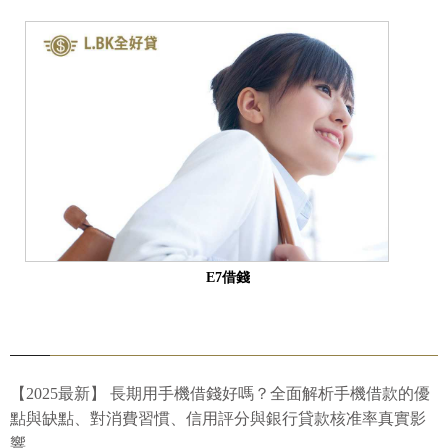
E7借錢
【2025最新】 長期用手機借錢好嗎？全面解析手機借款的優
點與缺點、對消費習慣、信用評分與銀行貸款核准率真實影
響