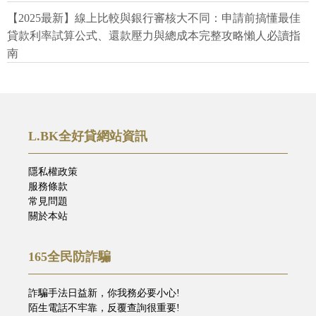
【2025最新】線上比較與銀行審核大不同：申請前搞懂最佳
貸款利率試算公式、還款壓力與總成本完整攻略懶人必讀指
南
L.BK全好貸網站資訊
隱私權政策
服務條款
常見問題
關於本站
165全民防詐騙
詐騙手法日益新，你我務必要小心!
陌生電話不牢靠，反覆查詢很重要!