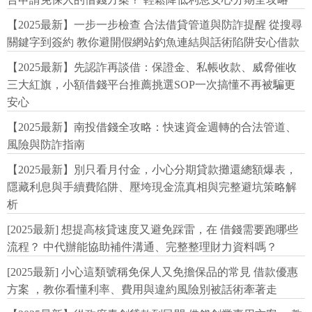
【2025最新】一步一步檢查 合法借貸管道與防詐提醒 從搜尋
關鍵字到簽約 教你避開假網站釣魚連結與話術陷阱安心借款
【2025最新】先認詐再談借：保證金、私帳收款、威脅催收
三大紅旗，小額借錢平台推薦挑選SOP一次搞懂不再被騙更
安心
【2025最新】南投借錢全攻略：快速資金週轉的合法管道、
風險與防詐指南
【2025最新】別只看月付金，小心分期貸款攤還總額爆表，
隱藏利息與手續費陷阱、壓垮現金流真相與完整避坑策略解
析
[2025最新] 想提高核貸速度又避免踩雷，在 借錢需要跑哪些
流程？ 中代辦能協助補件溝通、完整整理財力資料嗎？
[2025最新] 小心這類號稱免保人又免擔保品的常見 借款優惠
方案 ，教你看懂利率、費用與違約風險別被話術牽著走