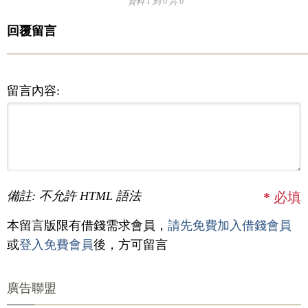
資料 1 到 0 共 0
回覆留言
留言內容:
備註: 不允許 HTML 語法
*
必填
本留言版限有借錢需求會員，
請先免費加入借錢會員
或
登入免費會員
後，方可留言
廣告聯盟