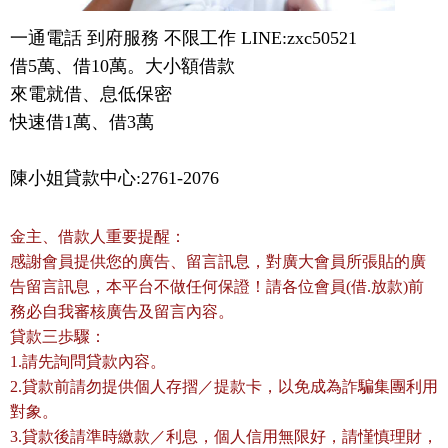
一通電話 到府服務 不限工作 LINE:zxc50521

借5萬、借10萬。大小額借款

來電就借、息低保密 

快速借1萬、借3萬
陳小姐貸款中心:2761-2076
金主、借款人重要提醒：
感謝會員提供您的廣告、留言訊息，對廣大會員所張貼的廣
告留言訊息，本平台不做任何保證！請各位會員(借.放款)前
務必自我審核廣告及留言內容。
貸款三歩驟：
1.請先詢問貸款內容。
2.貸款前請勿提供個人存摺／提款卡，以免成為詐騙集團利用
對象。
3.貸款後請準時繳款／利息，個人信用無限好，請慬慎理財，