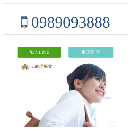
0989093888
加入LINE
返回列表