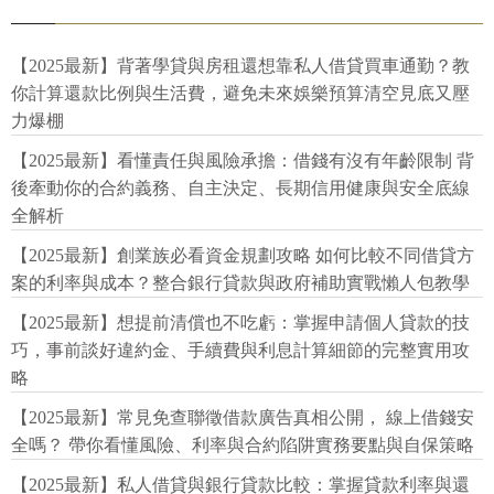
【2025最新】背著學貸與房租還想靠私人借貸買車通勤？教
你計算還款比例與生活費，避免未來娛樂預算清空見底又壓
力爆棚
【2025最新】看懂責任與風險承擔：借錢有沒有年齡限制 背
後牽動你的合約義務、自主決定、長期信用健康與安全底線
全解析
【2025最新】創業族必看資金規劃攻略 如何比較不同借貸方
案的利率與成本？整合銀行貸款與政府補助實戰懶人包教學
【2025最新】想提前清償也不吃虧：掌握申請個人貸款的技
巧，事前談好違約金、手續費與利息計算細節的完整實用攻
略
【2025最新】常見免查聯徵借款廣告真相公開， 線上借錢安
全嗎？ 帶你看懂風險、利率與合約陷阱實務要點與自保策略
【2025最新】私人借貸與銀行貸款比較：掌握貸款利率與還