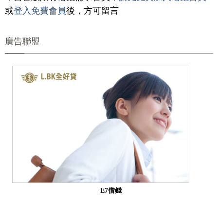
或
登入免費會員
後，方可留言
廣告聯盟
E7借錢