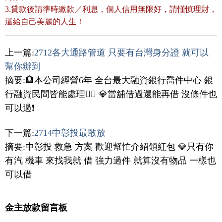
3.貸款後請準時繳款／利息，個人信用無限好，請慬慎理財，
還給自己美麗的人生！
上一篇:
2712各大通路管道 只要有台灣身分證 就可以
幫你辦到
摘要:🏦本公司經營6年 全台最大融資銀行喬件中心 銀
行融資民間皆能處理✍🏻 💎當舖借過還能再借 沒條件也
可以過❗️
下一篇:
2714中彰投最敢放
摘要:中彰投 救急 方案 歡迎幫忙介紹領紅包 💎只有你
有汽 機車 來找我就 借 強力過件 就算沒有物品 一樣也
可以借
金主放款留言板