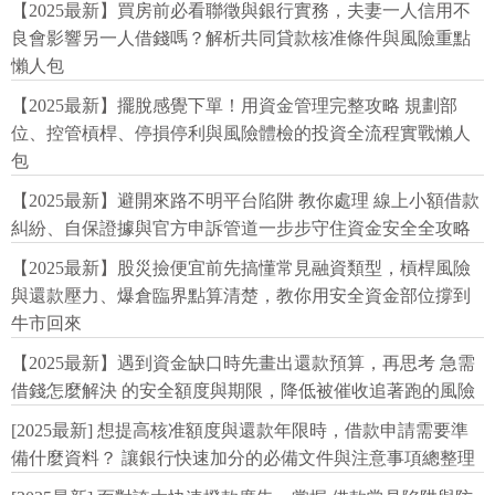
【2025最新】買房前必看聯徵與銀行實務，夫妻一人信用不
良會影響另一人借錢嗎？解析共同貸款核准條件與風險重點
懶人包
【2025最新】擺脫感覺下單！用資金管理完整攻略 規劃部
位、控管槓桿、停損停利與風險體檢的投資全流程實戰懶人
包
【2025最新】避開來路不明平台陷阱 教你處理 線上小額借款
糾紛、自保證據與官方申訴管道一步步守住資金安全全攻略
【2025最新】股災撿便宜前先搞懂常見融資類型，槓桿風險
與還款壓力、爆倉臨界點算清楚，教你用安全資金部位撐到
牛市回來
【2025最新】遇到資金缺口時先畫出還款預算，再思考 急需
借錢怎麼解決 的安全額度與期限，降低被催收追著跑的風險
[2025最新] 想提高核准額度與還款年限時，借款申請需要準
備什麼資料？ 讓銀行快速加分的必備文件與注意事項總整理