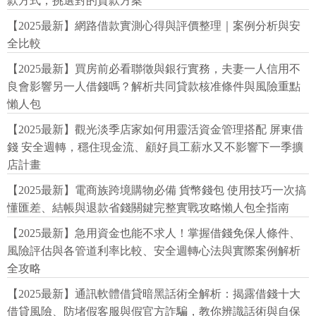
款方式，挑選對的貸款方案
【2025最新】網路借款實測心得與評價整理｜案例分析與安
全比較
【2025最新】買房前必看聯徵與銀行實務，夫妻一人信用不
良會影響另一人借錢嗎？解析共同貸款核准條件與風險重點
懶人包
【2025最新】觀光淡季店家如何用靈活資金管理搭配 屏東借
錢 安全週轉，穩住現金流、顧好員工薪水又不影響下一季擴
店計畫
【2025最新】電商族跨境購物必備 貨幣錢包 使用技巧一次搞
懂匯差、結帳與退款省錢關鍵完整實戰攻略懶人包全指南
【2025最新】急用資金也能不求人！掌握借錢免保人條件、
風險評估與各管道利率比較、安全週轉心法與實際案例解析
全攻略
【2025最新】通訊軟體借貸暗黑話術全解析：揭露借錢十大
借貸風險、防堵假客服與假官方詐騙，教你辨識話術與自保