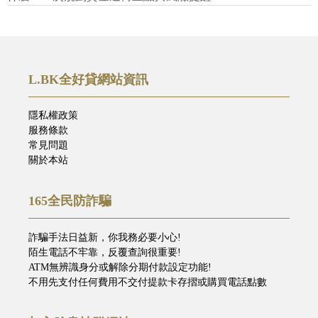
L.BK全好貸網站資訊
隱私權政策
服務條款
常見問題
關於本站
165全民防詐騙
詐騙手法日益新，你我務必要小心!
陌生電話不牢靠，反覆查詢很重要!
ATM無辨識身分或解除分期付款設定功能!
不用先支付任何費用不交付提款卡存摺或購買電話點數