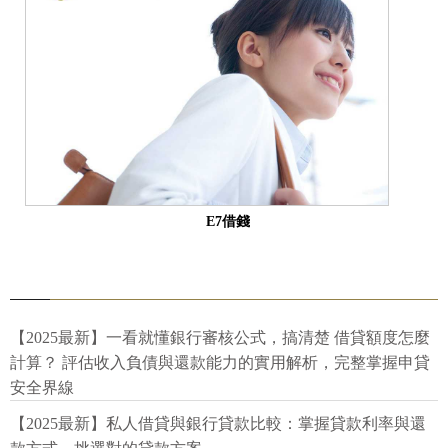
E7借錢
【2025最新】一看就懂銀行審核公式，搞清楚 借貸額度怎麼
計算？ 評估收入負債與還款能力的實用解析，完整掌握申貸
安全界線
【2025最新】私人借貸與銀行貸款比較：掌握貸款利率與還