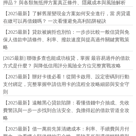
押品？ 與各類無抵押方案真正條件、隱藏成本與風險解析
【2025最新】了解舊屋變現金方案如何安全進行，當 房貸還
在繳可以再借錢嗎？ 一次看懂避免高利陷阱秘訣
【2025最新】貸款被婉拒也別怕：一步步比較一般信貸與免
保人借款申請條件、利率、撥款速度與提高過件關鍵實戰策
略
[2025最新] 聯徵多查也能成功核貸，掌握 最容易過件的借款
方式是什麼？ 與降低信用評分風險全方位完整實戰攻略
【2025最新】辦好卡後必看！從開卡啟用、設定密碼到行動
支付綁定，完整掌握申請信用卡的流程全攻略細節與安全守
則
【2025最新】遠離黑心貸款陷阱：看懂借錢中介抽成、先收
費警訊與一步一步找到合法安全、負擔得起的借款管道全攻
略
【2025最新】借一萬前先算清總成本：利率、手續費與月付