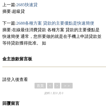
上一篇:
2685快速貸
摘要:超級貸
下一篇:
2688各種方案 貸款的主要優點是快速簡便
摘要:在線最佳消費貸款 各種方案 貸款的主要優點是
快速簡便 通常，您所要做的就是在手機上申請貸款並
等待貸款獲得批准。 如
金主放款留言板
請登入後查看
首頁
＞＞
<
>
資料 1 到 0 共 0
回覆留言