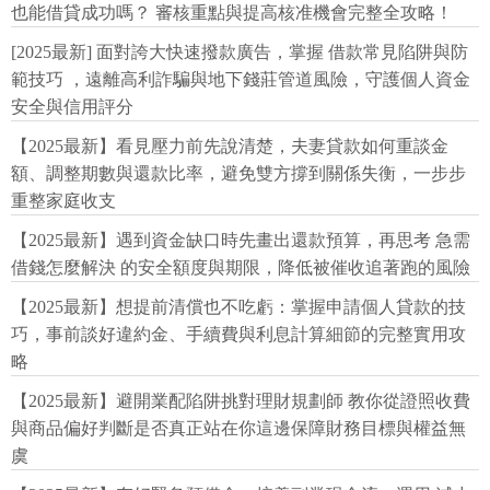
也能借貸成功嗎？ 審核重點與提高核准機會完整全攻略！
[2025最新] 面對誇大快速撥款廣告，掌握 借款常見陷阱與防
範技巧 ，遠離高利詐騙與地下錢莊管道風險，守護個人資金
安全與信用評分
【2025最新】看見壓力前先說清楚，夫妻貸款如何重談金
額、調整期數與還款比率，避免雙方撐到關係失衡，一步步
重整家庭收支
【2025最新】遇到資金缺口時先畫出還款預算，再思考 急需
借錢怎麼解決 的安全額度與期限，降低被催收追著跑的風險
【2025最新】想提前清償也不吃虧：掌握申請個人貸款的技
巧，事前談好違約金、手續費與利息計算細節的完整實用攻
略
【2025最新】避開業配陷阱挑對理財規劃師 教你從證照收費
與商品偏好判斷是否真正站在你這邊保障財務目標與權益無
虞