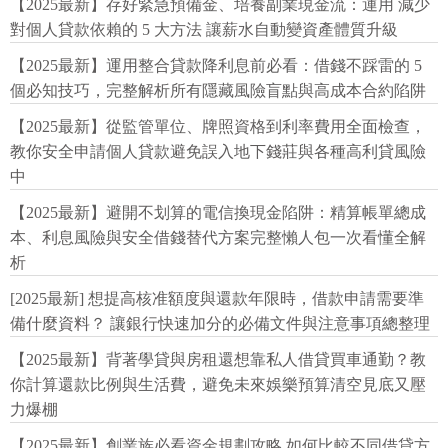
【2025最新】存好緊急預備金、培養副業現金流：運用 減少
對個人貸款依賴的 5 大方法 讓薪水自動變資產體質升級
【2025最新】運用整合貸款降利息前必看：借錢不踩雷的 5
個必知技巧，完整解析所有隱藏風險盲點與高成本合約陷阱
【2025最新】從監管單位、牌照資格到利率費用全面檢查，
教你安全申請個人貸款避免誤入地下錢莊與各種高利貸風險
中
【2025最新】避開不划算的電信換現金陷阱：精算帳單總成
本、利息風險與安全借錢替代方案完整懶人包一次看懂全解
析
[2025最新] 想提高核准額度與還款年限時，借款申請需要準
備什麼資料？ 讓銀行快速加分的必備文件與注意事項總整理
【2025最新】背著學貸與房租還想靠私人借貸買車通勤？教
你計算還款比例與生活費，避免未來娛樂預算清空見底又壓
力爆棚
【2025最新】創業族必看資金規劃攻略 如何比較不同借貸方