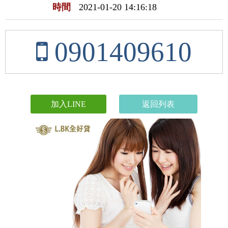
時間
2021-01-20 14:16:18
0901409610
加入LINE
返回列表