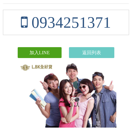
0934251371
加入LINE
返回列表